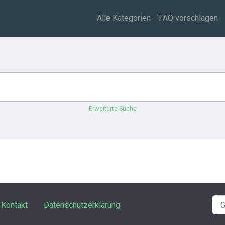
Alle Kategorien
FAQ vorschlagen
Erweiterte Suche
Kontakt
Datenschutzerklärung