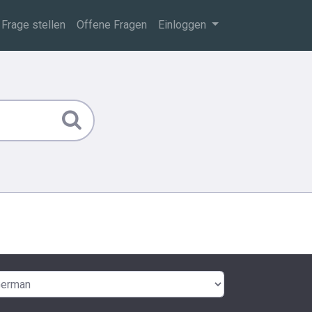
Frage stellen
Offene Fragen
Einloggen