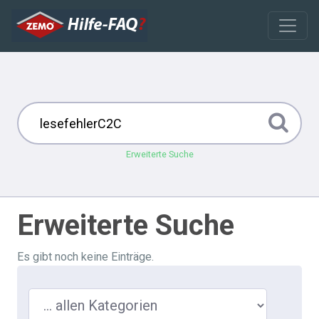
Erweiterte Suche
Erweiterte Suche
Es gibt noch keine Einträge.
Suche in ...